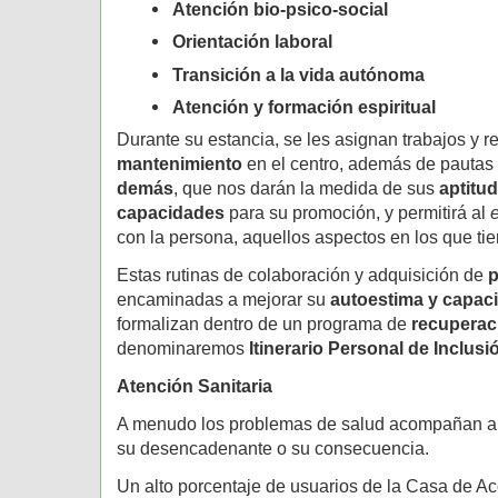
Atención bio-psico-social
Orientación laboral
Transición a la vida autónoma
Atención y formación espiritual
Durante su estancia, se les asignan trabajos y 
mantenimiento
en el centro, además de pautas
demás
, que nos darán la medida de sus
aptitud
capacidades
para su promoción, y permitirá al
con la persona, aquellos aspectos en los que ti
Estas rutinas de colaboración y adquisición de
p
encaminadas a mejorar su
autoestima y capaci
formalizan dentro de un programa de
recuperac
denominaremos
Itinerario Personal de Inclusi
Atención Sanitaria
A menudo los problemas de salud acompañan a l
su desencadenante o su consecuencia.
Un alto porcentaje de usuarios de la Casa de Ac