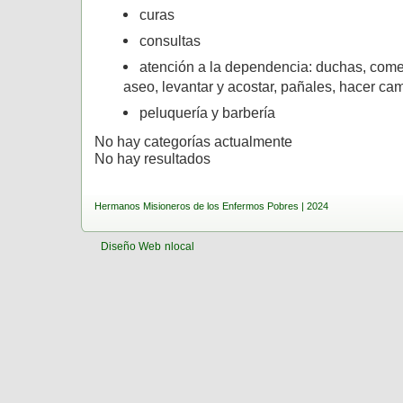
curas
consultas
atención a la dependencia: duchas, comer
aseo, levantar y acostar, pañales, hacer cam
peluquería y barbería
No hay categorías actualmente
No hay resultados
Hermanos Misioneros de los Enfermos Pobres | 2024
Diseño Web
nlocal