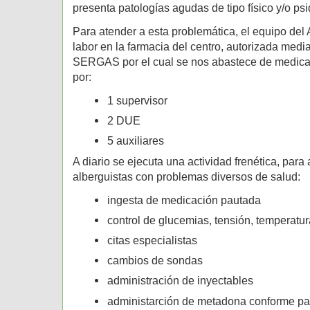
presenta patologías agudas de tipo físico y/o psi
Para atender a esta problemática, el equipo del
labor en la farmacia del centro, autorizada medi
SERGAS por el cual se nos abastece de medic
por:
1 supervisor
2 DUE
5 auxiliares
A diario se ejecuta una actividad frenética, para 
alberguistas con problemas diversos de salud:
ingesta de medicación pautada
control de glucemias, tensión, temperatu
citas especialistas
cambios de sondas
administración de inyectables
administarción de metadona conforme p